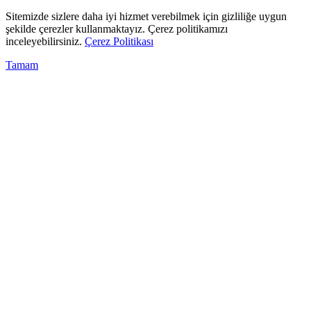
Sitemizde sizlere daha iyi hizmet verebilmek için gizliliğe uygun
şekilde çerezler kullanmaktayız. Çerez politikamızı
inceleyebilirsiniz.
Çerez Politikası
Tamam