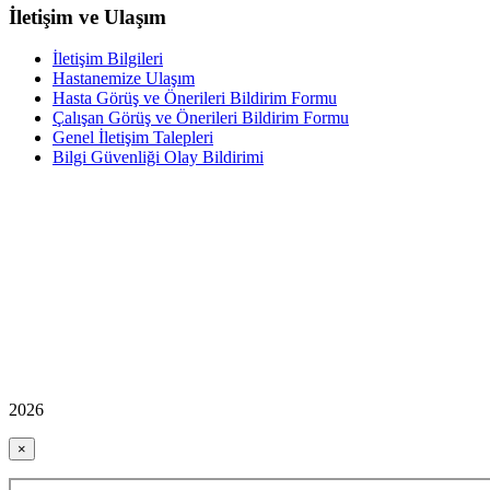
İletişim ve Ulaşım
İletişim Bilgileri
Hastanemize Ulaşım
Hasta Görüş ve Önerileri Bildirim Formu
Çalışan Görüş ve Önerileri Bildirim Formu
Genel İletişim Talepleri
Bilgi Güvenliği Olay Bildirimi
2026
×