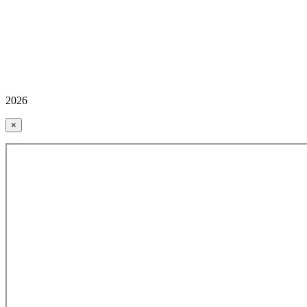
2026
×