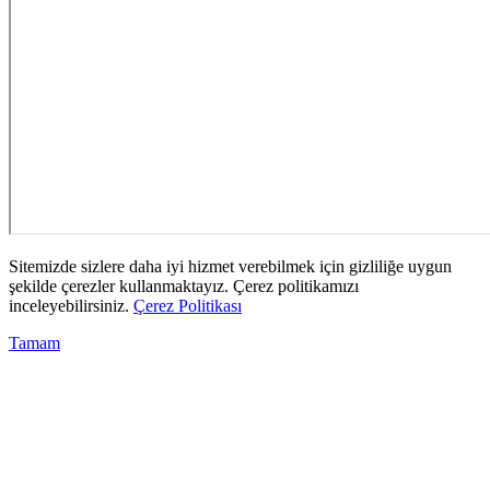
Sitemizde sizlere daha iyi hizmet verebilmek için gizliliğe uygun
şekilde çerezler kullanmaktayız. Çerez politikamızı
inceleyebilirsiniz.
Çerez Politikası
Tamam