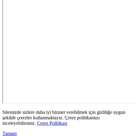
Sitemizde sizlere daha iyi hizmet verebilmek için gizliliğe uygun
şekilde çerezler kullanmaktayız. Çerez politikamızı
inceleyebilirsiniz.
Çerez Politikası
Tamam