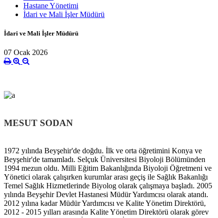
Hastane Yönetimi
İdari ve Mali İşler Müdürü
İdari ve Mali İşler Müdürü
07 Ocak 2026
MESUT SODAN
1972 yılında Beyşehir'de doğdu. İlk ve orta öğretimini Konya ve
Beyşehir'de tamamladı. Selçuk Üniversitesi Biyoloji Bölümünden
1994 mezun oldu. Milli Eğitim Bakanlığında Biyoloji Öğretmeni ve
Yönetici olarak çalışırken kurumlar arası geçiş ile Sağlık Bakanlığı
Temel Sağlık Hizmetlerinde Biyolog olarak çalışmaya başladı. 2005
yılında Beyşehir Devlet Hastanesi Müdür Yardımcısı olarak atandı.
2012 yılına kadar Müdür Yardımcısı ve Kalite Yönetim Direktörü,
2012 - 2015 yılları arasında Kalite Yönetim Direktörü olarak görev