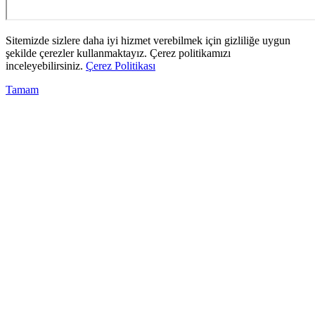
Sitemizde sizlere daha iyi hizmet verebilmek için gizliliğe uygun
şekilde çerezler kullanmaktayız. Çerez politikamızı
inceleyebilirsiniz.
Çerez Politikası
Tamam