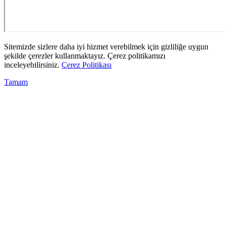
Sitemizde sizlere daha iyi hizmet verebilmek için gizliliğe uygun
şekilde çerezler kullanmaktayız. Çerez politikamızı
inceleyebilirsiniz.
Çerez Politikası
Tamam