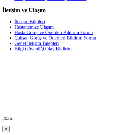
İletişim ve Ulaşım
İletişim Bilgileri
Hastanemize Ulaşım
Hasta Görüş ve Önerileri Bildirim Formu
Çalışan Görüş ve Önerileri Bildirim Formu
Genel İletişim Talepleri
Bilgi Güvenliği Olay Bildirimi
2026
×