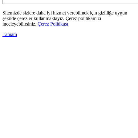
Sitemizde sizlere daha iyi hizmet verebilmek için gizliliğe uygun
şekilde çerezler kullanmaktayız. Çerez politikamızı
inceleyebilirsiniz.
Çerez Politikası
Tamam