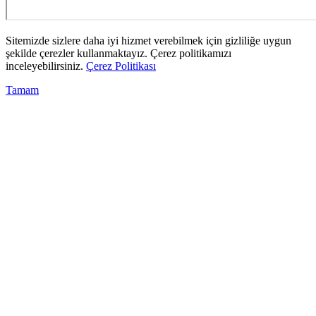
Sitemizde sizlere daha iyi hizmet verebilmek için gizliliğe uygun
şekilde çerezler kullanmaktayız. Çerez politikamızı
inceleyebilirsiniz.
Çerez Politikası
Tamam