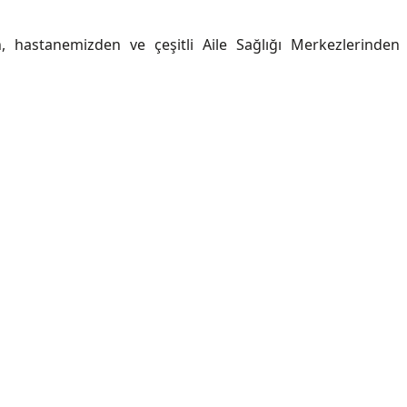
 hastanemizden ve çeşitli Aile Sağlığı Merkezlerinden