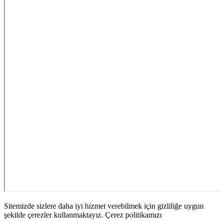
Sitemizde sizlere daha iyi hizmet verebilmek için gizliliğe uygun
şekilde çerezler kullanmaktayız. Çerez politikamızı