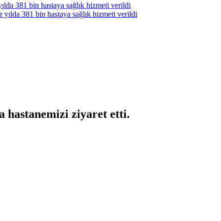
ılda 381 bin hastaya sağlık hizmeti verildi
yılda 381 bin hastaya sağlık hizmeti verildi
 hastanemizi ziyaret etti.