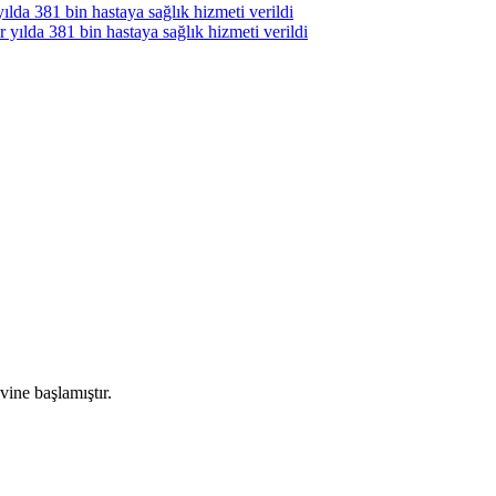
ılda 381 bin hastaya sağlık hizmeti verildi
yılda 381 bin hastaya sağlık hizmeti verildi
ne başlamıştır.